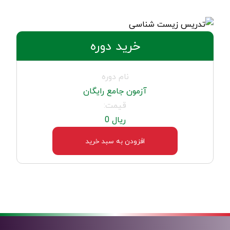
خرید دوره
نام دوره
آزمون جامع رایگان
قیمت:
ریال 0
افزودن به سبد خرید