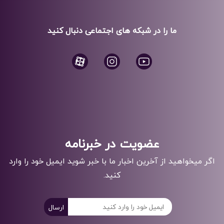
ما را در شبکه های اجتماعی دنبال کنید
عضویت در خبرنامه
اگر میخواهید از آخرین اخبار ما با خبر شوید ایمیل خود را وارد
کنید.
ارسال