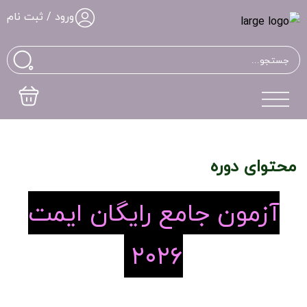
ورود / ثبت نام
محتوای دوره
آزمون جامع رایگان ایمت
۲۰۲۶