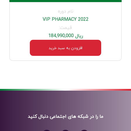
نام دوره
2022 VIP PHARMACY
قیمت:
ریال 184,990,000
افزودن به سبد خرید
ما را در شبکه های اجتماعی دنبال کنید