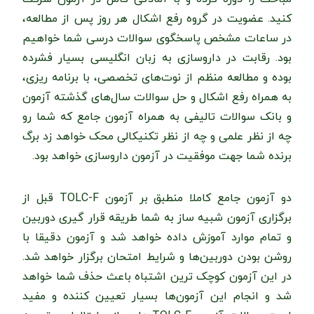
کنید. عضویت در گروه رفع اشکال هر روز پس از مطالعه،
در ساعات مشخص پاسخگوی سوالات درسی شما خواهیم
بود. رقابت در داروسازی به زبان انگلیسی بسیار فشرده
بوده و مطالعه منظم از نوت‌های تخصصی، با برنامه ریزی،
به همراه رفع اشکال و حل سوالات سال‌های گذشته آزمون
و بانک سوالات تالیفی به همراه آزمون جامع که شما رو
چه از نظر علمی و چه از نظر تکنیکالی محک خواهد زد برگ
برنده شما جهت موفقیت در آزمون داروسازی خواهد بود.
دو آزمون جامع کاملا منطبق بر آزمون TOLC-F قبل از
برگزاری آزمون شبیه ساز به شما طریقه قرار گیری دوربین
و تمام موارد آموزش داده خواهد شد و آزمون دقیقا با
روشن بودن دوربین‌ها و شرایط امتحان برگزار خواهد شد.
در این آزمون کوچک‌ ترین اشتباه باعث حذف شما خواهد
شد و انجام این آزمون‌ها بسیار تعیین کننده و مفید