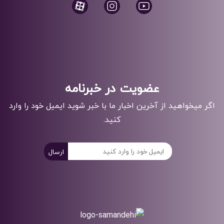
عضویت در خبرنامه
اگر میخواهید از آخرین اخبار ما با خبر شوید ایمیل خود را وارد
کنید.
ارسال