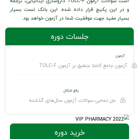
است سوالات آزمون TOLC-F داروسازی ایتالیایی، ترجمه
و در این پکیج قرار داده شده. این بانک تست بسیار
بسیار مفید جهت موفقیت شما در آزمون خواهد بود.
جلسات دوره
آزمون
آزمون جامع کاملا منطبق بر آزمون TOLC-F
رفع اشکال
حل تمامی سوالات آزمون سال‌های گذشته
خرید دوره