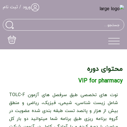
ورود / ثبت نام
محتوای دوره
VIP for pharmacy
نوت های تخصصی طبق سرفصل های آزمون TOLC-F
شامل زیست شناسی، شیمی، فیزیک، ریاضی و منطق
بیش از هزار و پانصد تست طبقه بندی شده عضویت در
گروه برنامه ریزی طبق برنامه شما میتوانید دو بار کل
مباحث را دوره کرده و با آمادگی کامل در آزمون شرکت