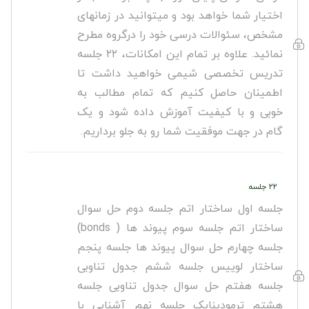
اختیار شما خواهد بود و میتوانید در زمانهای
مشخص، سئوالات درسی خود را درگروه مطرح
نمائید. علاوه بر تمام این امکانات، ۲۲ جلسه
تدریس تخصصی شیمی خواهید داشت تا
اطمینان حاصل کنیم که تمام مطالب به
خوبی و با کیفیت آموزش داده شود و یک
گام در جهت موفقیت شما رو به جلو برداریم.
۲۲ جلسه
جلسه اول ساختار اتم جلسه دوم حل سوال
ساختار اتم جلسه سوم پیوند ها ( bonds)
جلسه چهارم حل سوال پیوند ها جلسه پنجم
ساختار لوییس جلسه ششم جدول تناوبی
جلسه هفتم حل سوال جدول تناوبی جلسه
هشتم ترمودینایک جلسه نهم آشنایی با