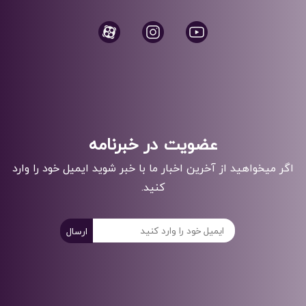
عضویت در خبرنامه
اگر میخواهید از آخرین اخبار ما با خبر شوید ایمیل خود را وارد
کنید.
ارسال