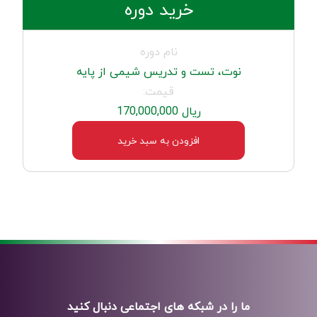
خرید دوره
نام دوره
نوت، تست و تدریس شیمی از پایه
قیمت:
ریال 170,000,000
افزودن به سبد خرید
ما را در شبکه های اجتماعی دنبال کنید