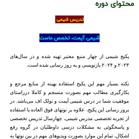
محتوای دوره
تدریس شیمی
شیمی آیمت، تخصص ماست
پکیج شیمی از چهار منبع معتبر تهیه شده و در سال‌های
۲۰۲۳ و ۲۰۲۴ بازنویسی و به روز رسانی شده است.
نکته بسیار مهم این پکیج استفاده بهینه از منابع مرجع و
بکارگیری مطالب مهم بصورت منسجم و کاملا درراستای
موفقیت شما در درس شیمی آیمت و تولک اف می‌باشد.
در
بروز رسانی این پکیج، علاوه بر نوتهای فوق العاده با استفاده
از تجربه تخصصی مدرس شیمی، چهارسال تدریس تخصصی
و پاسخگوئی به مشکلات درسی داوطلبان در گروه رفع
اشکال، تمام این موارد بصورت ویدیوهای مهم در بین نوتها به