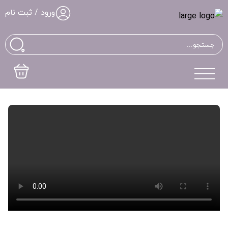
ورود / ثبت نام