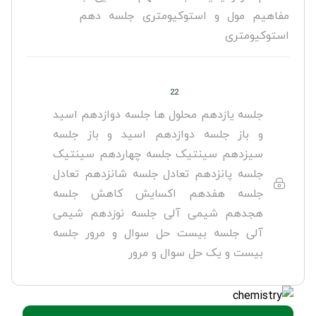
مفاهیم مول و استوکیومتری جلسه دهم
استوکیومتری
22
جلسه یازدهم محلول ها جلسه دوازدهم اسید
و باز جلسه دوازدهم اسید و باز جلسه
سیزدهم سینتیک جلسه چهاردهم سینتیک
جلسه پانزدهم تعادل جلسه شانزدهم تعادل
جلسه هفدهم اکسایش کاهش جلسه
هجدهم شیمی آلی جلسه نوزدهم شیمی
آلی جلسه بیست حل سوال و مرور جلسه
بیست و یک حل سوال و مرور