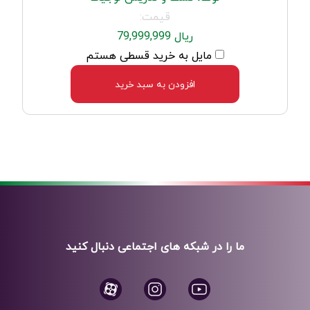
قیمت:
ریال 79,999,999
مایل به خرید قسطی هستم
افزودن به سبد خرید
ما را در شبکه های اجتماعی دنبال کنید