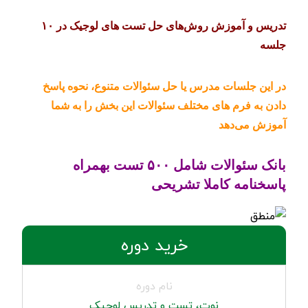
تدریس و آموزش روش‌های حل تست های لوجیک در ۱۰
جلسه
در این جلسات مدرس یا حل سئوالات متنوع، نحوه پاسخ
دادن به فرم های مختلف سئوالات این بخش را به شما
آموزش می‌دهد
بانک سئوالات شامل ۵۰۰ تست بهمراه
پاسخنامه کاملا تشریحی
خرید دوره
نام دوره
نوت، تست و تدریس لوجیک