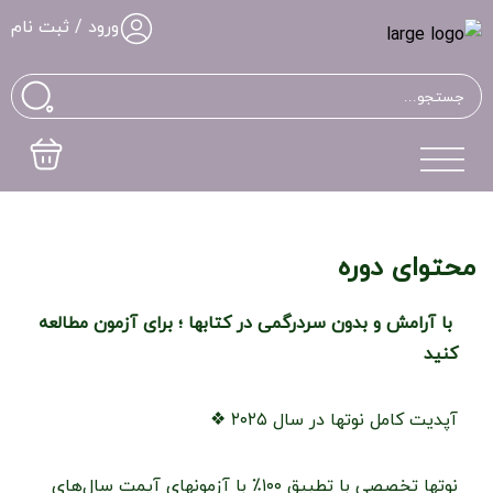
ورود / ثبت نام
محتوای دوره
با آرامش و بدون سردرگمی در کتابها ؛ برای آزمون مطالعه
کنید
آپدیت کامل نوتها در سال ۲۰۲۵ ❖
نوتها تخصصی با تطبیق ۱۰۰٪ با آزمونهای آیمت سال‌های