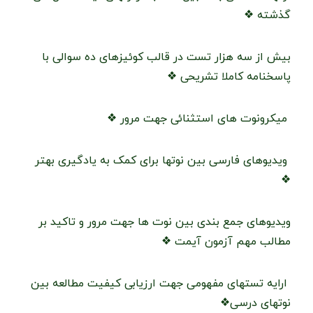
گذشته ❖
بیش از سه هزار تست در قالب کوئیزهای ده سوالی با
پاسخنامه کاملا تشریحی ❖
میکرونوت های استثنائی جهت مرور ❖
ویدیوهای فارسی بین نوتها برای کمک به یادگیری بهتر
❖
ویدیوهای جمع بندی بین نوت ها جهت مرور و تاکید بر
مطالب مهم آزمون آیمت ❖
ارايه تستهای مفهومی جهت ارزیابی کیفیت مطالعه بین
نوتهای درسی❖