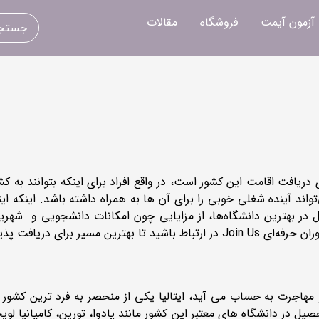
آزمون آیمت
فروشگاه
مقالات
ریافت اقامت این کشور است، در واقع افراد برای اینکه بتوانند به 
اند آینده شغلی خوبی را برای آن ها به همراه داشته باشد. اینکه ای
در بهترین دانشگاه‌ها، از مزایایی چون امکانات دانشجویی و شهریه
ران حرفه‌ای
Join Us
در ارتباط باشید تا بهترین مسیر برای دریافت پذ
هاجرت به حساب می آید، ایتالیا یکی از منحصر به فرد ترین کشور ه
ر دانشگاه های معتبر این کشور مانند پادوا، تورین، کامپانیا لویج