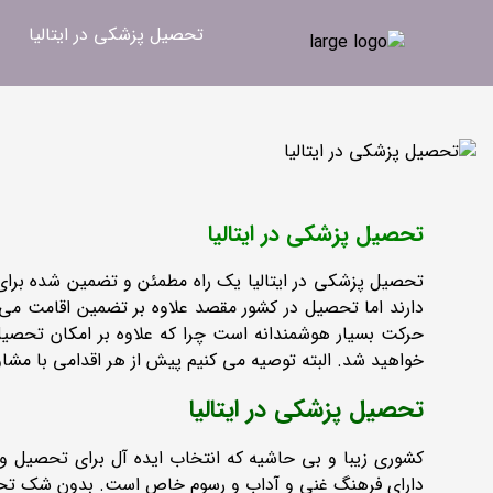
تحصیل پزشکی در ایتالیا
تحصیل پزشکی در ایتالیا
تحصیل پزشکی در ایتالیا یک راه مطمئن و تضمین شده برای د
دارند اما تحصیل در کشور مقصد علاوه بر تضمین اقامت می‌تو
حرکت بسیار هوشمندانه است چرا که علاوه بر امکان تحصیل 
خواهید شد. البته توصیه می کنیم پیش از هر اقدامی با مشاو
تحصیل پزشکی در ایتالیا
کشوری زیبا و بی حاشیه که انتخاب ایده آل برای تحصیل و م
دارای فرهنگ غنی و آداب و رسوم خاص است. بدون شک تحصیل د