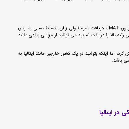
زمون
IMAT
، دریافت نمره قبولی زبان، تسلط نسبی به زبان
ه بالا را دریافت نمایید می توانید از مزایای زیادی مانند
رد، اما اینکه بتوانید در یک کشور خارجی مانند ایتالیا به
می باشد:
ر ایتالیا