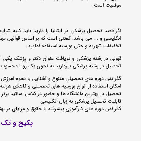
موفقیت است.
اگر قصد تحصیل پزشکی در ایتالیا را دارید باید کلیه شر
انگلیسی و.... می باشد. گفتنی است که بر اساس قوانین مهاجر
تخفیفات شهریه و حتی بورسیه استفاده نمایید.
قبولی در رشته پزشکی و دریافت عنوان دکتر و پزشک یکی از آ
تحصیل در رشته پزشکی بپردازید به نحوی یک رویا محسوب می ش
گذراندن دوره های تحصیلی متنوع و آشنایی با نحوه آموزش 
امکان استفاده از انواع بورسیه های تحصیلی و کاهش هزین
تحصیل در بهترین دانشگاه ها و حضور در کلاس اساتید برتر د
قابلیت تحصیل پزشکی به زبان انگلیسی
گذراندن دوره های کارآموزی پیشرفته با حقوق و مزایای در به
پکیج و تک 