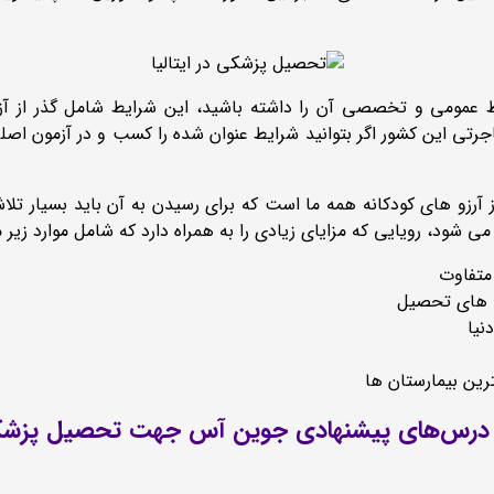
ایط عمومی و تخصصی آن را داشته باشید، این شرایط شامل گذر از آ
تی این کشور اگر بتوانید شرایط عنوان شده را کسب و در آزمون اصلی رتب
رزو های کودکانه همه ما است که برای رسیدن به آن باید بسیار تلاش ک
ود، رویایی که مزایای زیادی را به همراه دارد که شامل موارد زیر 
متفاوت
ه های تحصیل
نیا
ترین بیمارستان ها
درس‌های پیشنهادی جوین آس جهت تحصیل پزشکی د