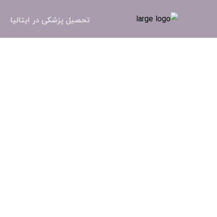
تحصیل پزشکی در ایتالیا