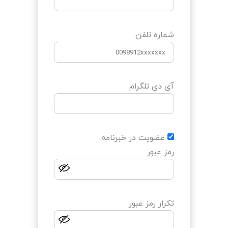
شماره تلفن
آی دی تلگرام
عضویت در خبرنامه
رمز عبور
تکرار رمز عبور