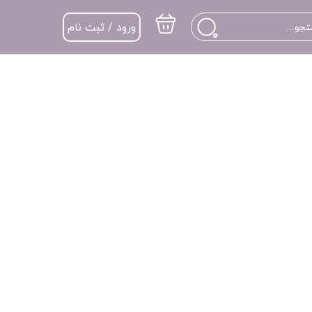
ورود / ثبت نام