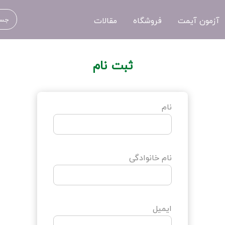
آزمون آیمت
فروشگاه
مقالات
ثبت نام
نام
نام خانوادگی
ایمیل