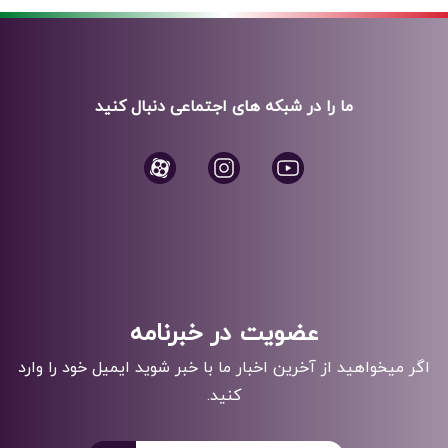
ما را در شبکه های اجتماعی دنبال کنید
عضویت در خبرنامه
اگر میخواهید از آخرین اخبار ما با خبر شوید ایمیل خود را وارد
کنید.