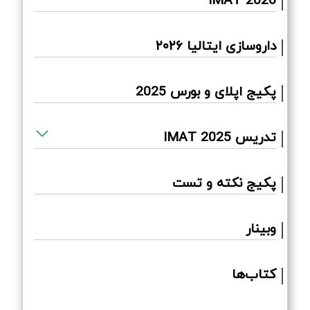
داروسازی ایتالیا ۲۰۲۶
پکیج اپلای و بورس 2025
تدریس IMAT 2025
پکیج نکته و تست
وبینار
کتاب‌ها