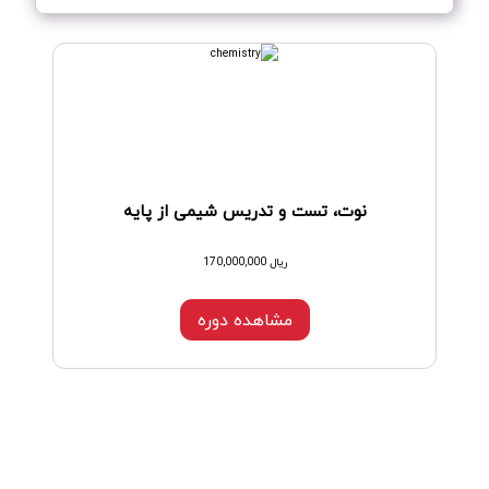
نوت، تست و تدریس شیمی از پایه
ریال 170,000,000
مشاهده دوره