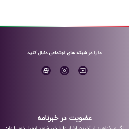
ما را در شبکه های اجتماعی دنبال کنید
عضویت در خبرنامه
اگر میخواهید از آخرین اخبار ما با خبر شوید ایمیل خود را وارد