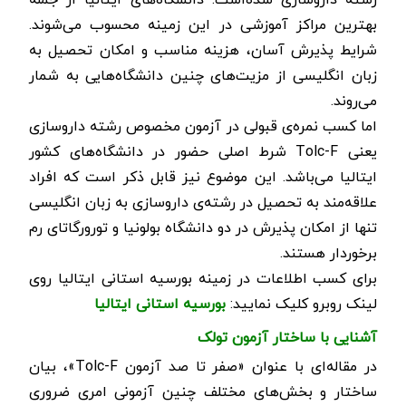
بهترین مراکز آموزشی در این زمینه محسوب می‌شوند.
شرایط پذیرش آسان، هزینه مناسب و امکان تحصیل به
زبان انگلیسی از مزیت‌های چنین دانشگاه‌هایی به شمار
می‌روند.
اما کسب نمره‌ی قبولی در آزمون مخصوص رشته داروسازی
یعنی
Tolc-F
شرط اصلی حضور در دانشگاه‌های کشور
ایتالیا می‌باشد. این موضوع نیز قابل ذکر است که افراد
علاقه‌مند به تحصیل در رشته‌ی داروسازی به زبان انگلیسی
تنها از امکان پذیرش در دو دانشگاه بولونیا و تورورگاتای رم
برخوردار هستند.
برای کسب اطلاعات در زمینه بورسیه استانی ایتالیا روی
لینک روبرو کلیک نمایید:
بورسیه استانی ایتالیا
آشنایی با ساختار آزمون تولک
در مقاله‌ای با عنوان «صفر تا صد آزمون
Tolc-F
»، بیان
ساختار و بخش‌های مختلف چنین آزمونی امری ضروری