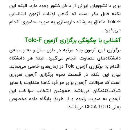
برای دانشجویان ایرانی از داخل کشور وجود دارد. البته این
نکته قابل ذکر است که گاهی اوقات آزمون ایتالیایی
Tolc-F
متعلق به رشته داروسازی به صورت حضوری انجام
می‌پذیرد.
آشنایی با چگونگی برگزاری آزمون
Tolc-F
برگزاری این آزمون چند مرتبه در طول سال و به وسیله‌ی
دانشگاه‌های متفاوت انجام می‌گیرد. البته هر دانشگاه
اقدام به برگزاری آزمون
Tolc
در زمان‌های خاصی می‌نماید.
بیان این نکته در قسمت نحوه برگزاری آزمون ضروری
است که سؤالات آزمون برای هر فرد کاملا متفاوت با سایر
شرکت‌کنندگان می‌باشد. هم
چنین انتخاب سؤالات این
آزمون به صورت رندوم و از طریق پایگاه داده مخصوص
یعنی
CICIA TOLC
می‌باشد.