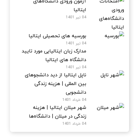
آزمون ورودی دانشگاه‌های
ایتالیا
04 تیر 1401
بورسیه های تحصیلی ایتالیا
04 تیر 1401
مدارک زبان ایتالیایی مورد تایید
دانشگاه های ایتالیا
04 تیر 1401
ناپل ایتالیا از دید دانشجوهای
بین المللی | هزینه زندگی
دانشجویی
04 خرداد 1401
شهر میلان ایتالیا | هزینه
زندگی در میلان | دانشگاه‌ها
04 خرداد 1401