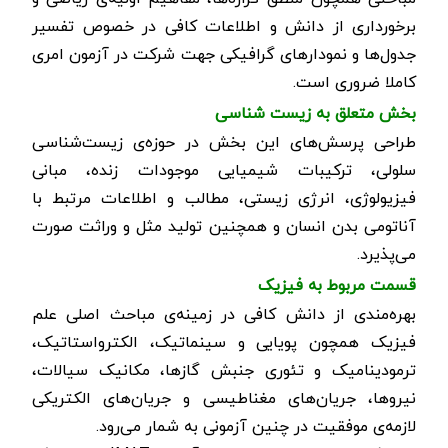
برخورداری از دانش و اطلاعات کافی در خصوص تفسیر
جدول‌ها و نمودارهای گرافیکی جهت شرکت در آزمون امری
کاملا ضروری است.
بخش متعلق به زیست شناسی
طراحی پرسش‌های این بخش در حوزه‌ی زیست‌شناسی
سلولی، ترکیبات شیمیایی موجودات زنده، مبانی
فیزیولوژی، انرژی زیستی، مطالب و اطلاعات مرتبط با
آناتومی بدن انسان و همچنین تولید مثل و وراثت صورت
می‌پذیرد.
قسمت مربوط به فیزیک
بهره‌مندی از دانش کافی در زمینه‌ی مباحث اصلی علم
فیزیک همچون پویایی و سینماتیک، الکترواستاتیک،
ترمودینامیک و تئوری جنبش گازها، مکانیک سیالات،
نیروها، جریان‌های مغناطیسی و جریان‌های الکتریکی
لازمه‌ی موفقیت در چنین آزمونی به شمار می‌رود.