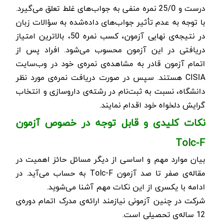
درست و 25/0 نمره منفی به جواب‌های غلط تعلق می‌گیرد.
با توجه به عدم تأثیر جواب‌های داده‌شده به سؤالات زبان
در نتیجه‌ی نهایی آزمون، کسب نمره 50، بالاترین امتیاز
دریافتی در این آزمون محسوب می‌شود.
افراد پس از
اتمام آزمون قادر به مشاهده‌ی نمره‌ی خود در وب‌سایت
CISIA
هستند. سپس در صورت دریافت نمره‌ی مورد نظر
دانشگاه، نسبت به ثبت‌نام در رشته‌ی داروسازی و انتخاب
گرایش دلخواه خود اقدام نمایند.
نکات کلیدی و قابل توجه در خصوص آزمون
Tolc-F
بیان موارد مهم و اساسی از دیگر مسائل حائز اهمیت در
مقاله‌ی صفر تا صد آزمون
Tolc-F
به حساب می‌آید. در
ادامه با یکسری از این نکات مهم آشنا می‌شوید.
شرکت در چنین آزمونی نیازمند ارائه‌ی مدرک اتمام دوره‌ی
12 ساله‌ی تحصیلی است.