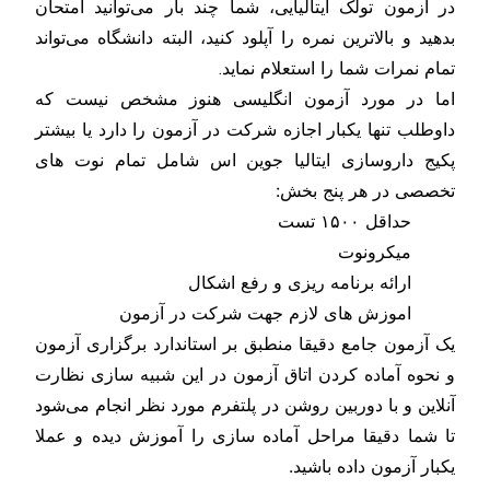
در آزمون تولک ایتالیایی، شما چند بار می‌توانید امتحان
بدهید و بالاترین نمره را آپلود کنید، البته دانشگاه می‌تواند
.
تمام نمرات شما را استعلام نماید
اما در مورد آزمون انگلیسی هنوز مشخص نیست که
داوطلب تنها یکبار اجازه شرکت در آزمون را دارد یا بیشتر
پکیج داروسازی ایتالیا جوین اس شامل تمام نوت های
تخصصی در هر پنج بخش:
حداقل ۱۵۰۰ تست
میکرونوت
ارائه برنامه ریزی و رفع اشکال
اموزش های لازم جهت شرکت در آزمون
یک آزمون جامع دقیقا منطبق بر استاندارد برگزاری آزمون
و نحوه آماده کردن اتاق آزمون در این شبیه سازی نظارت
آنلاین و با دوربین روشن در پلتفرم مورد نظر انجام می‌شود
تا شما دقیقا مراحل آماده سازی را آموزش دیده و عملا
یکبار آزمون داده باشید.