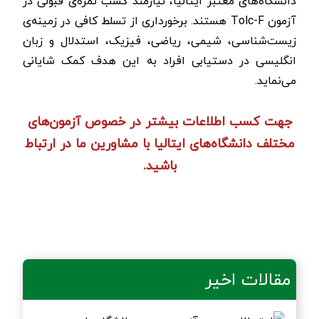
دانشگاه‌های معتبر ایتالیا، نیازمند کسب نمره‌ی قبولی در
آزمون
Tolc-F
هستند. برخورداری از تسلط کافی در زمینه‌ی
زیست‌شناسی، شیمی، ریاضی، فیزیک، استدلال و زبان
انگلیسی در دستیابی افراد به این هدف کمک شایانی
می‌نماید.
جهت کسب اطلاعات بیشتر در خصوص آزمون‌های
مختلف دانشگاه‌های ایتالیا با مشاورین ما در ارتباط
باشید.
مقالات اخیر