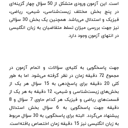
است. این آزمون ورودی متشکل از 50 سؤال چهار گزینه‌ای
در پنج بخش مختلف زیست‌شناسی، شیمی، ریاضی،
فیزیک و استدلال می‌باشد. همچنین یک بخش 30 سؤالی
نیز جهت بررسی میزان تسلط متقاضیان به زبان انگلیسی
در انتهای آزمون وجود دارد.
جهت پاسخگویی به کلیه‌ی سؤالات و اتمام آزمون در
مجموع 72 دقیقه زمان در نظر گرفته می‌شود. اما به طور
کلی 20 دقیقه برای پاسخ‌دهی به 15 سؤال هر یک از
بخش‌های زیست‌شناسی و شیمی، 12 دقیقه به هر یک از
قسمت‌های ریاضی و فیزیک هر کدام حاوی 7 سؤال و 8
دقیقه جهت پاسخگویی به 6 سؤال بخش استدلال
پیشنهاد می‌گردد.
البته برای پاسخگویی به 30 سؤال مربوط
به زبان انگلیسی نیز 15 دقیقه زمان اختصاص یافته‌است.