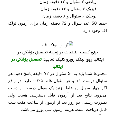
ریاضی ۷ سئوال و ۱۲ دقیقه زمان
فیزیک ۷ سئوال و ۱۲ دقیقه زمان
لوجیک ۶ سئوال و ۸ دقیقه زمان
جمعا 50 عدد سوال و 72 دقیقه زمان برای آزمون تولک
اف وجود دارد.
برای کسب اطلاعات در زمینه تحصیل پزشکی در
ایتالیا روی لینک روبرو کلیک نمایید:
تحصیل پزشکی در
ایتالیا
.
مجموعا شما باید به ۵۰ سئوال در ۷۲ دقیقه پاسخ دهید
هر
سئوال درست ۱+ و هر سئوال غلط ۰/۲۵- دارد.
در واقع
اگر چهار سوال رو غلط بزنید یک سوال درست از دست
می‌رود.
نتایج بعد از آزمون قابل دسترسی هست ولی
بصورت رسمی دو روز بعد از آزمون از ساعت هفت شب
قابل دریافت است.
هزینه آزمون سی یورو می‌باشد.