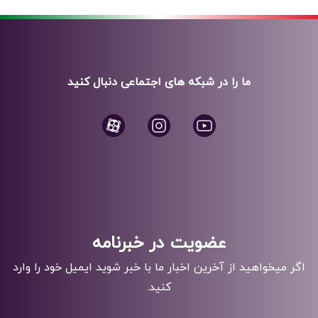
ما را در شبکه های اجتماعی دنبال کنید
عضویت در خبرنامه
اگر میخواهید از آخرین اخبار ما با خبر شوید ایمیل خود را وارد
کنید.