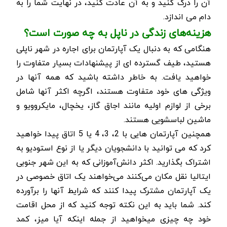
آن را درک کنید و به آن عادت کنید، در نهایت شما را به
دام می اندازد.
هزینه‌های زندگی در ناپل به چه صورت است؟
هنگامی که به دنبال یک آپارتمان برای اجاره در شهر ناپلی
هستید، طیف گسترده ای از پیشنهادات بسیار متفاوت را
خواهید یافت. به خاطر داشته باشید که همه آنها در
ویژگی های خود متفاوت هستند، اگرچه اکثر آنها شامل
برخی از لوازم اولیه مانند اجاق گاز، یخچال، مایکروویو و
ماشین لباسشویی هستند.
همچنین آپارتمان هایی با 2، 3، 4 یا 5 اتاق پیدا خواهید
کرد که می توانید با دانشجویان دیگر یا از نوع استودیو به
اشتراک بگذارید. اکثر دانش‌آموزانی که به این شهر جنوبی
ایتالیا نقل مکان می‌کنند می‌خواهند یک اتاق خصوصی در
یک آپارتمان مشترک پیدا کنند که شرایط آنها را برآورده
کند. شما باید به این نکته توجه کنید که از محل اقامت
خود چه چیزی می­خواهید از جمله اینکه آیا میز، کمد