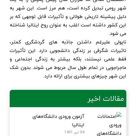
شهر رومی تبدیل کرده است، هم مرز است. این شهر به
دلیل پیشینه تاریخی طولانی و تأثیرات قابل توجهی که بر
این کشور داشته است اغلب به عنوان روح ایتالیا شناخته
می شود.
ناپولی علیرغم داشتن جاذبه های گردشگری کمتر،
تاثیرات شگرفی بر زندگی دانشجویی دارد. این تأثیرات
فقط علمی نیستند، بلکه بیشتر به زندگی اجتماعی و
ماجراجویی در تمام طول سال مربوط می شوند. بدون شک
این شهر چیزهای بیشتری برای ارائه دارد.
مقالات اخیر
آزمون ورودی دانشگاه‌های
ایتالیا
04 تیر 1401