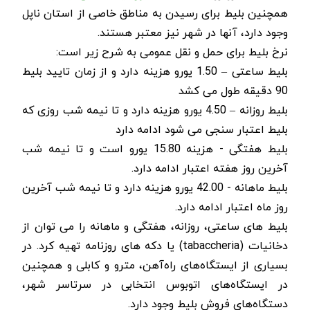
همچنین بلیط برای رسیدن به مناطق خاصی از استان ناپل
وجود دارد، آنها در شهر نیز معتبر هستند.
نرخ بلیط برای حمل و نقل عمومی به شرح زیر است:
بلیط ساعتی – 1.50 یورو هزینه دارد و از زمان تایید بلیط
90 دقیقه طول می کشد
بلیط روزانه – 4.50 یورو هزینه دارد و تا نیمه شب روزی که
بلیط اعتبار سنجی می شود ادامه دارد
بلیط هفتگی - هزینه 15.80 یورو است و تا نیمه شب
آخرین روز هفته اعتبار ادامه دارد.
بلیط ماهانه - 42.00 یورو هزینه دارد و تا نیمه شب آخرین
روز ماه اعتبار ادامه دارد.
بلیط های ساعتی، روزانه، هفتگی و ماهانه را می توان از
دخانیات (
tabaccheria
) یا دکه های روزنامه تهیه کرد. در
بسیاری از ایستگاه‌های راه‌آهن، مترو و کابلی و همچنین
در ایستگاه‌های اتوبوس انتخابی در سرتاسر شهر،
دستگاه‌های فروش بلیط وجود دارد.