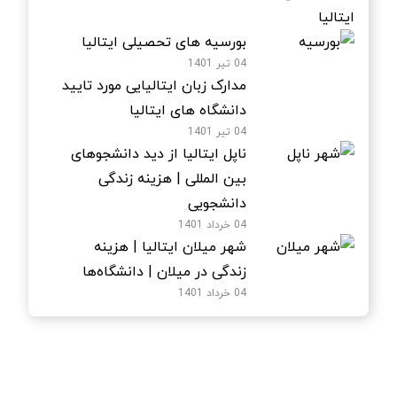
بورسیه های تحصیلی ایتالیا
04 تیر 1401
مدارک زبان ایتالیایی مورد تایید
دانشگاه های ایتالیا
04 تیر 1401
ناپل ایتالیا از دید دانشجوهای
بین المللی | هزینه زندگی
دانشجویی
04 خرداد 1401
شهر میلان ایتالیا | هزینه
زندگی در میلان | دانشگاه‌ها
04 خرداد 1401