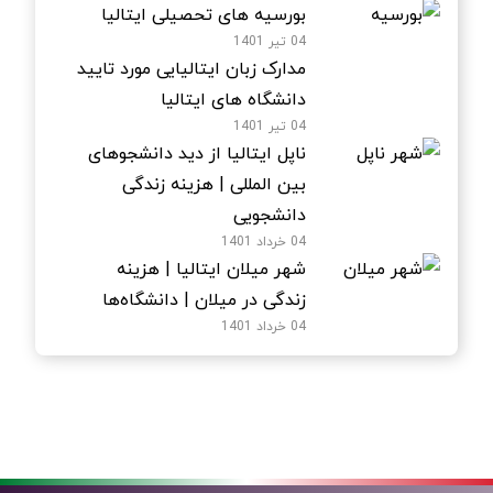
بورسیه های تحصیلی ایتالیا
04 تیر 1401
مدارک زبان ایتالیایی مورد تایید
دانشگاه های ایتالیا
04 تیر 1401
ناپل ایتالیا از دید دانشجوهای
بین المللی | هزینه زندگی
دانشجویی
04 خرداد 1401
شهر میلان ایتالیا | هزینه
زندگی در میلان | دانشگاه‌ها
04 خرداد 1401