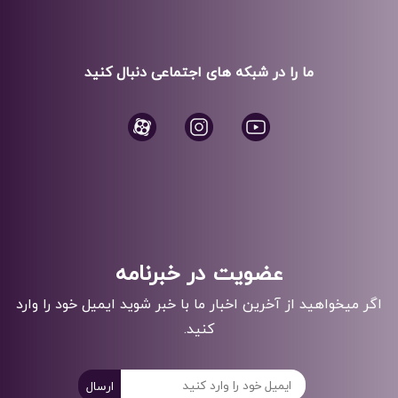
ما را در شبکه های اجتماعی دنبال کنید
عضویت در خبرنامه
اگر میخواهید از آخرین اخبار ما با خبر شوید ایمیل خود را وارد
کنید.
ارسال