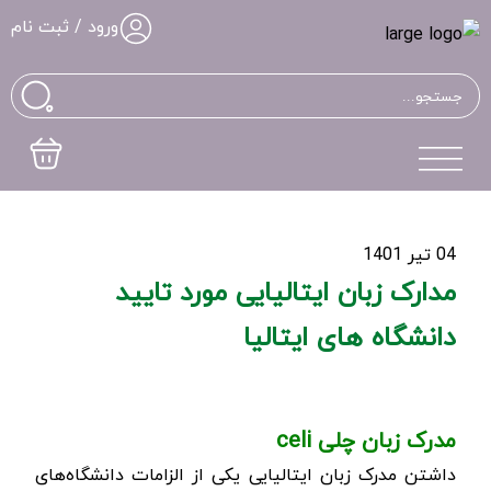
ورود / ثبت نام
04 تیر 1401
مدارک زبان ایتالیایی مورد تایید
دانشگاه های ایتالیا
مدرک زبان چلی
celi
داشتن مدرک زبان ایتالیایی یکی از الزامات دانشگاه‌­های