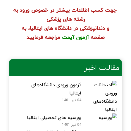
جهت کسب اطلاعات بیشتر در خصوص ورود به
رشته های پزشکی
و دندانپزشکی در دانشگاه های ایتالیا، به
صفحه
آزمون آیمت
مراجعه فرمایید
مقالات اخیر
آزمون ورودی دانشگاه‌های
ایتالیا
04 تیر 1401
بورسیه های تحصیلی ایتالیا
04 تیر 1401