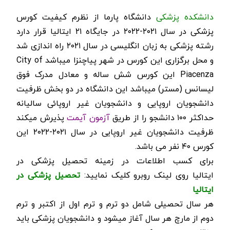
دانشکده پزشکی
دانشگاه پارما از نظرم کیفیت کورس
پزشکی در سال ۲۰۲۱-۲۰۲۲ در جایگاه ۲۱ ایتالیا قرار دارد
رشته پزشکی به زبان انگلیسی در سال ۲۰۲۱ راه اندازی شد
و محل برگزاری این کورس در شهر پیاچنزا میباشد City of
Piacenza این کورس شش ساله و معادل مدرک فوق
لیسانس (مستر) میباشد این دانشگاه در دو بخش ظرفیت
دانشجویان اروپایی و دانشجویان غیر اروپائی سالیانه
حداکثر ۱۰۰ دانشجو را از طریق
آزمون آیمت
پذیرش میکند
ظرفیت دانشجویان غیر اروپایی در سال ۲۰۲۱-۲۰۲۲ این
کورس ۴۰ نفر می باشد.
برای کسب اطلاعات در زمینه تحصیل پزشکی در
ایتالیا روی لینک روبرو کلیک نمایید:
تحصیل پزشکی در
ایتالیا
هر سال تحصیلی شامل دو ترم و ترم اول از اکتبر و ترم
دوم از مارچ هر سال آغاز میشود و دانشجویان پزشکی باید