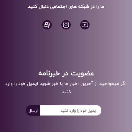
ما را در شبکه های اجتماعی دنبال کنید
عضویت در خبرنامه
اگر میخواهید از آخرین اخبار ما با خبر شوید ایمیل خود را وارد
کنید.
ارسال