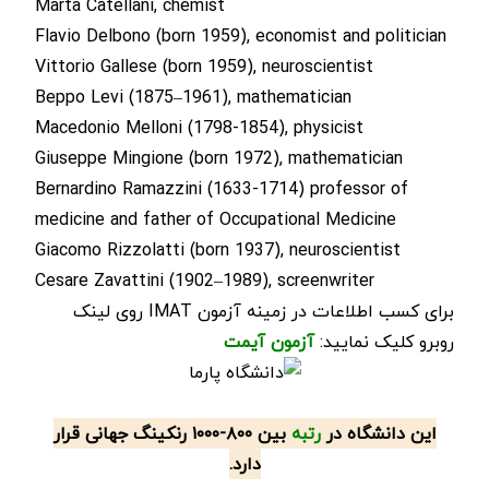
Marta Catellani, chemist
Flavio Delbono (born 1959), economist and politician
Vittorio Gallese (born 1959), neuroscientist
Beppo Levi (1875–1961), mathematician
Macedonio Melloni (1798-1854), physicist
Giuseppe Mingione (born 1972), mathematician
Bernardino Ramazzini (1633-1714) professor of
medicine and father of Occupational Medicine
Giacomo Rizzolatti (born 1937), neuroscientist
Cesare Zavattini (1902–1989), screenwriter
برای کسب اطلاعات در زمینه آزمون IMAT روی لینک
روبرو کلیک نمایید:
آزمون آیمت
این دانشگاه در
رتبه
بین ۸۰۰-۱۰۰۰ رنکینگ جهانی قرار
دارد.