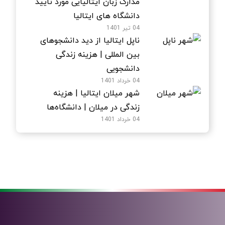
مدارک زبان ایتالیایی مورد تایید
دانشگاه های ایتالیا
04 تیر 1401
ناپل ایتالیا از دید دانشجوهای
بین المللی | هزینه زندگی
دانشجویی
04 خرداد 1401
شهر میلان ایتالیا | هزینه
زندگی در میلان | دانشگاه‌ها
04 خرداد 1401