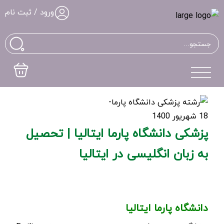
ورود / ثبت نام
18 شهریور 1400
پزشکی دانشگاه پارما ایتالیا | تحصیل
به زبان انگلیسی در ایتالیا
دانشگاه پارما ایتالیا